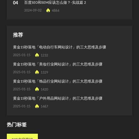
04
百度SEO和SEM应该怎么做？-实战篇 2
2024-09-02
4864
推荐
黄金15秒落地「电动自行车网站设计」的三大思维及步骤
2025-01-15
1232
黄金15秒落地「美妆行业网站设计」的三大思维及步骤
2025-01-15
1329
黄金15秒落地「饰品行业网站设计」的三大思维及步骤
2025-01-15
1420
黄金15秒落地「户外用品网站设计」的三大思维及步骤
2025-01-15
1467
热门标签