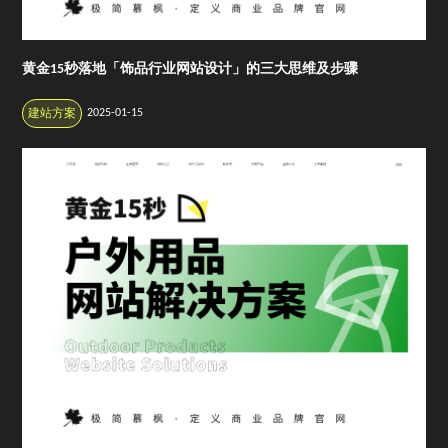
黄金15秒落地「饰品行业网站设计」的三大思维及步骤
2025-01-15
建站方案