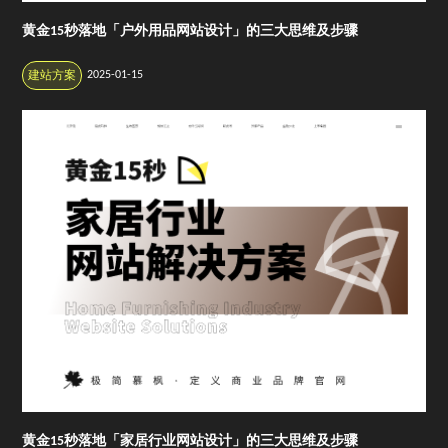
黄金15秒落地「户外用品网站设计」的三大思维及步骤
2025-01-15
建站方案
黄金15秒落地「家居行业网站设计」的三大思维及步骤