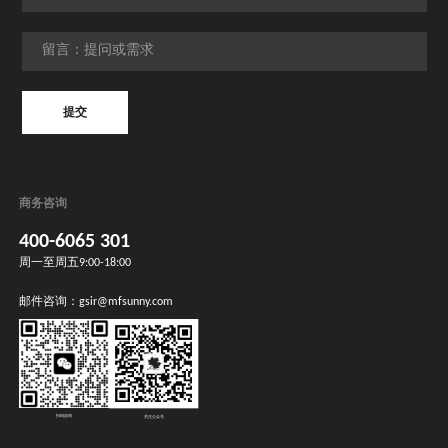
提交
提交
商务咨询
400-6065 301
周一至周五9:00-18:00
邮件咨询：
gsir@mfsunny.com
扫码咨询
关注公众号