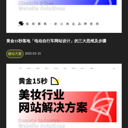
黄金15秒落地「电动自行车网站设计」的三大思维及步骤
2025-01-15
建站方案