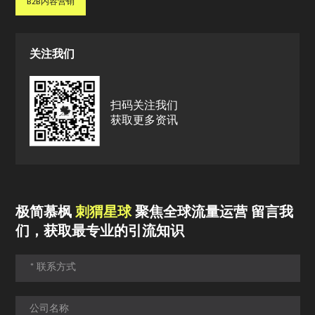
B2B内容营销
B2B内容营销
关注我们
扫码关注我们
获取更多资讯
极简慕枫
刺猬星球
聚焦全球流量运营 留言我
们，获取最专业的引流知识