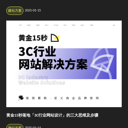
2025-01-15
建站方案
黄金15秒落地「3C行业网站设计」的三大思维及步骤
2025-01-14