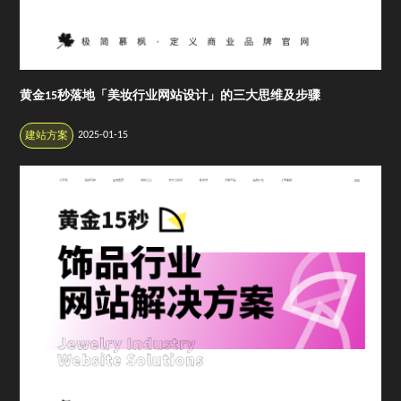
黄金15秒落地「美妆行业网站设计」的三大思维及步骤
2025-01-15
建站方案