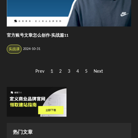
官方账号文章怎么创作-实战篇11
2024-10-31
实战课
Prev
1
2
3
4
5
Next
热门文章