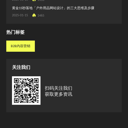
黄金15秒落地「户外用品网站设计」的三大思维及步骤
2025-01-15
1465
热门标签
B2B内容营销
B2B内容营销
关注我们
扫码关注我们
获取更多资讯