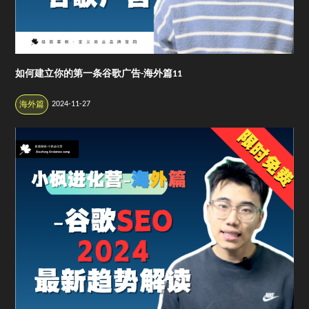
如何建立你的第一条谷歌广告-海外篇11
2024-11-27
海外篇