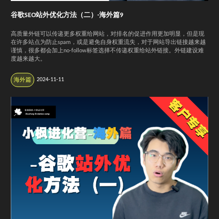
谷歌SEO站外优化方法（二）-海外篇9
高质量外链可以传递更多权重给网站，对排名的促进作用更加明显，但是现
在许多站点为防止spam，或是避免自身权重流失，对于网站导出链接越来越
谨慎，很多都会加上no-follow标签选择不传递权重给站外链接。外链建设难
度越来越大。
2024-11-11
海外篇