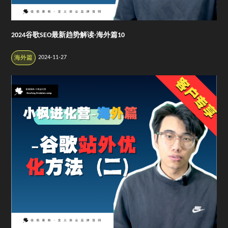
2024谷歌SEO最新趋势解读-海外篇10
2024-11-27
海外篇