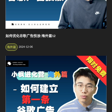
如何优化谷歌广告投放-海外篇12
2024-12-06
海外篇