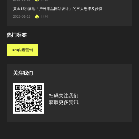
黄金15秒落地「户外用品网站设计」的三大思维及步骤
2025-01-15
1459
热门标签
B2B内容营销
B2B内容营销
关注我们
扫码关注我们
获取更多资讯