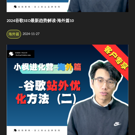
2024谷歌SEO最新趋势解读-海外篇10
2024-11-27
海外篇