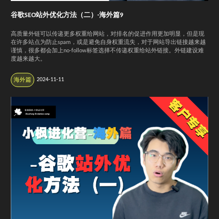
谷歌SEO站外优化方法（二）-海外篇9
高质量外链可以传递更多权重给网站，对排名的促进作用更加明显，但是现
在许多站点为防止spam，或是避免自身权重流失，对于网站导出链接越来越
谨慎，很多都会加上no-follow标签选择不传递权重给站外链接。外链建设难
度越来越大。
2024-11-11
海外篇