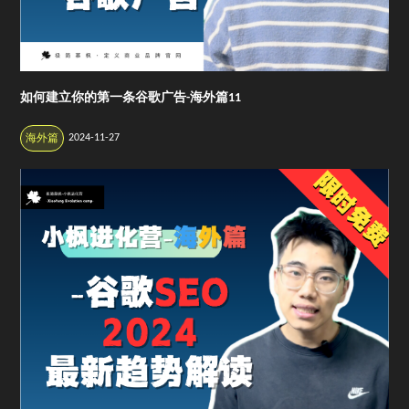
如何建立你的第一条谷歌广告-海外篇11
2024-11-27
海外篇