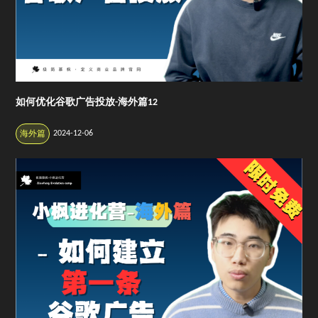
如何优化谷歌广告投放-海外篇12
2024-12-06
海外篇