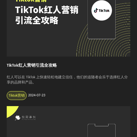
TikTok红人营销引流全攻略
红人可以在 TikTok 上快速轻松地建立信任，他们的追随者会乐于选择红人分
享的品牌和产品。
2024-07-23
Tiktok营销