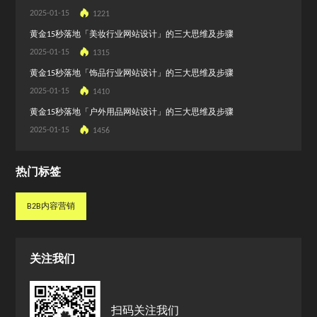
2025-01-15
1221
黄金15秒落地「美妆行业网站设计」的三大思维及步骤
2025-01-15
1315
黄金15秒落地「饰品行业网站设计」的三大思维及步骤
2025-01-15
1410
黄金15秒落地「户外用品网站设计」的三大思维及步骤
2025-01-15
1456
热门标签
B2B内容营销
B2B内容营销
关注我们
扫码关注我们