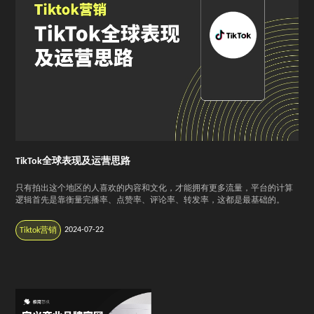
TikTok全球表现及运营思路
只有拍出这个地区的人喜欢的内容和文化，才能拥有更多流量，平台的计算
逻辑首先是靠衡量完播率、点赞率、评论率、转发率，这都是最基础的。
2024-07-22
Tiktok营销