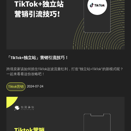
「TikTok+独立站」营销引流技巧！
跨境卖家该如何抓住TikTok这波流量红利，打造“独立站+TikTok”的新模式呢？
一起来看看这份攻略吧！
2024-07-24
Tiktok营销