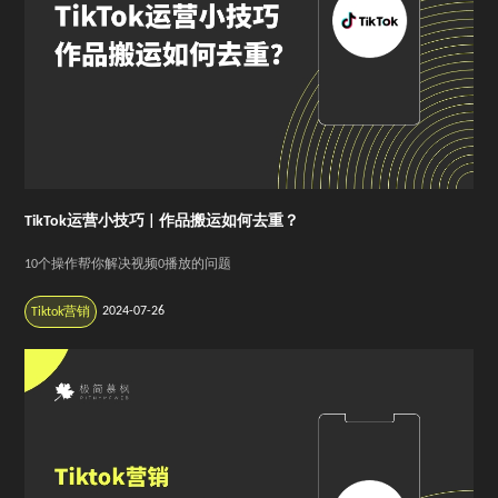
TikTok运营小技巧 | 作品搬运如何去重？
10个操作帮你解决视频0播放的问题
2024-07-26
Tiktok营销