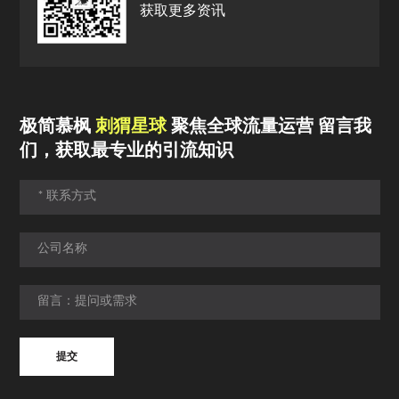
获取更多资讯
极简慕枫
刺猬星球
聚焦全球流量运营 留言我
们，获取最专业的引流知识
提交
提交