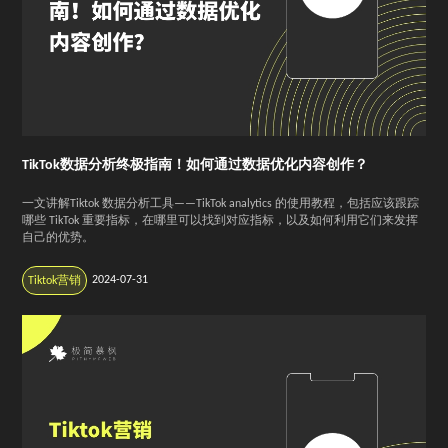
TikTok数据分析终极指南！如何通过数据优化内容创作？
一文讲解Tiktok 数据分析工具——TikTok analytics 的使用教程，包括应该跟踪
哪些 TikTok 重要指标，在哪里可以找到对应指标，以及如何利用它们来发挥
自己的优势。
2024-07-31
Tiktok营销