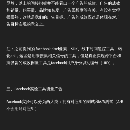
显然，以上的间接指标并不能看出一个广告的成效。广告的成效
和销量、购买量、品牌知名度、广告回想度等有关。有没有觉得
很眼熟，这就是我们的广告目标。广告的成效应该是体现在对广
告目标实现的意义上。
注：之前提到的 facebook pixel像素、SDK、线下时间追踪工具、转
化api，这些是用来搜集相关信号的工具，但是真正实现跨平台和
跨设备的成效衡量工具是facebook用户身份识别编号（UID）。
三、Facebook实验工具衡量广告
Facebook实验可以分为两大类：拥有对照组的测试和A/B测试（A/B
不会用到对照组）