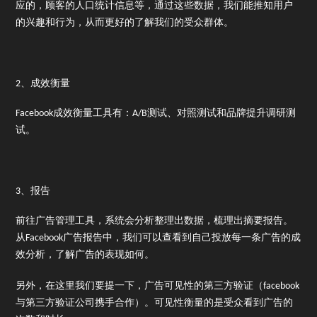
应的，顾客的人口统计信息等，通过这些数据，我们能推知用户
的兴趣和行为，从而更好的了解我们的受众群体。
2、成效衡量
Facebook成效衡量工具有：A/B测试、对照测试和品牌提升调研测
试。
3、报告
前往广告管理工具，系统会分析整理出数据，梳理出摘要报告。
从Facebook广告报告中，我们可以查看到自己投放每一条广告的成
效分析，了解广告的表现如何。
另外，在这里我们要提一下，广告可见性的第三方验证（facebook
与第三方验证公司携手合作）。可见性衡量的是受众看到广告的