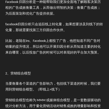
Facebook 归因分析是一种能帮助我们更加全面地了解顾客决策历
程的广告成效衡量工具，从而做出明智的决策：衡量广告成效；
为后面策划和优化广告提供依据。
facebook归因分析只会追踪线上转化量，如果想要涉及到线下的转
化量，那就需要找第三方归因合作伙伴。
比如，老陆在ins、Facebook上都投了广告，他想知道不同广告对
销量的提升情况，所以他可以开展归因分析从而知道主要的转化
来自哪里，以后投放广告的时候可以对表现好的平台加大预算。
2、营销组合模型
当要衡量各个渠道的广告影响力，包括线下渠道的时候，我们要
用到营销组合模型。（即线上+线下）
营销组合模型也称为 MMM 或媒体组合模型，是一套数据驱动的
统计分析方法，用于量化营销活动对销售成效的增量影响和投资