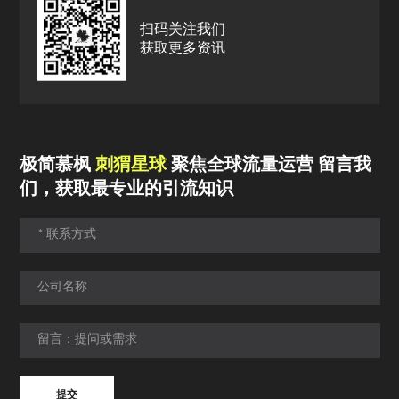
扫码关注我们
获取更多资讯
极简慕枫
刺猬星球
聚焦全球流量运营 留言我
们，获取最专业的引流知识
提交