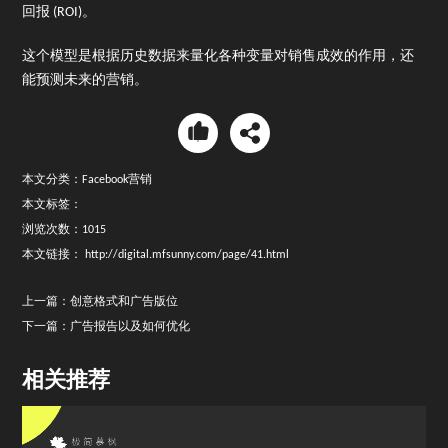
回报 (ROI)。
这个模型是根据历史数据来量化各种变量对销售成效的作用，还
能预测未来的营销。
0
本文分类：Facebook营销
本文标签：
浏览次数：1015
本文链接：
http://digital.mfsunny.com/page/41.html
上一篇：
创意格式和广告版位
下一篇：
广告报告以及如何优化
相关推荐