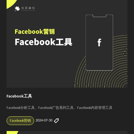
Facebook工具
Facebook分析工具、Facebook广告系列工具、Facebook内容管理工具
2024-07-30
Facebook营销