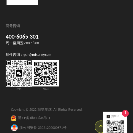
提交
商务咨询
400-6065 301
周一至周五9:00-18:00
邮件咨询：
gsir@mfsunny.com
扫码咨询
关注公众号
Copyright © 2022 刺猬星球. All Rights Reserved.
1
浙ICP备18030634号-1
返回顶
浙公网安备 33021202000871号
部