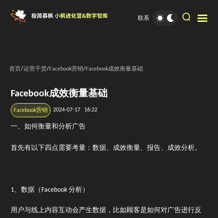
联系
首页
/
运营干货
/
Facebook营销
/
Facebook成效衡量基础
Facebook成效衡量基础
2024-07-17
16:22
Facebook营销
一、如何衡量和分析广告
首先有以下四点需要考量：数据、成效衡量、报告、成效分析。
1、数据（Facebook 分析）
用户与线上内容互动会产生数据，比如顾客是如何对广告进行反