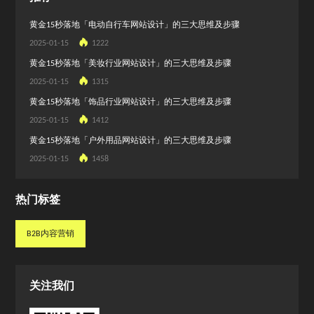
黄金15秒落地「电动自行车网站设计」的三大思维及步骤
2025-01-15
1222
黄金15秒落地「美妆行业网站设计」的三大思维及步骤
2025-01-15
1315
黄金15秒落地「饰品行业网站设计」的三大思维及步骤
2025-01-15
1412
黄金15秒落地「户外用品网站设计」的三大思维及步骤
2025-01-15
1458
热门标签
B2B内容营销
B2B内容营销
关注我们