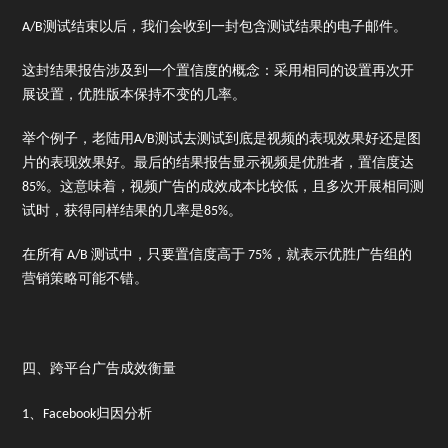
A/B测试结束以后，我们会收到一封包含测试结果的电子邮件。
这封结果报告涉及到一个置信度的概念：采用相同的设置再次开
展设置，优胜版本保持不变的几率。
举个例子，老陆用A/B测试去测试到底是视频的表现效果好还是图
片的表现效果好。最后的结果报告显示视频是优胜者，置信度达
85%。这意味着，视频广告的成效成本比较低，且多次开展相同测
试时，获得同样结果的几率是85%。
在所有 A/B 测试中，只要置信度高于 75%，就表示优胜广告组的
营销策略可能不错。
四、跨平台广告成效衡量
1、Facebook归因分析