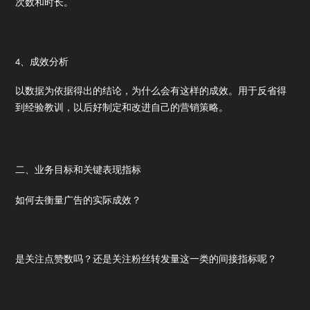
次数和时长。
4、成效分析
以数据为依据得出的结论，为什么会有这样的成效。用于反省得
到经验教训，以后好制定和改进自己的营销策略。
二、业务目标和关键表现指标
如何去衡量广告的实际成效？
是关注点赞数吗？还是关注粉丝转发量这一类的间接指标呢？