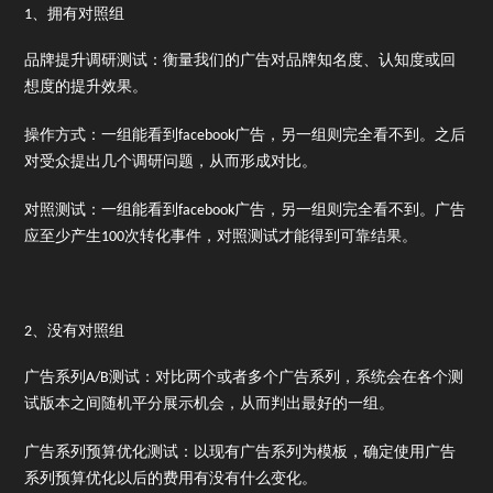
1、拥有对照组
品牌提升调研测试：衡量我们的广告对品牌知名度、认知度或回
想度的提升效果。
操作方式：一组能看到facebook广告，另一组则完全看不到。之后
对受众提出几个调研问题，从而形成对比。
对照测试：一组能看到facebook广告，另一组则完全看不到。广告
应至少产生100次转化事件，对照测试才能得到可靠结果。
2、没有对照组
广告系列A/B测试：对比两个或者多个广告系列，系统会在各个测
试版本之间随机平分展示机会，从而判出最好的一组。
广告系列预算优化测试：以现有广告系列为模板，确定使用广告
系列预算优化以后的费用有没有什么变化。