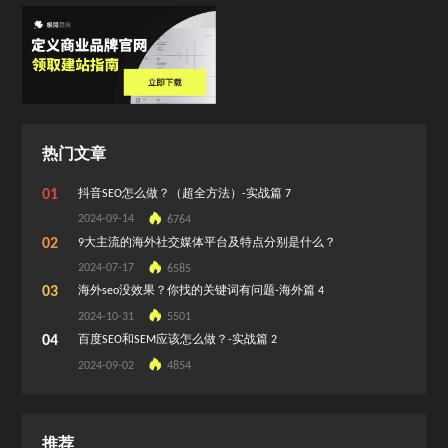
热门文章
01
抖音SEO怎么做？（超全方法）-实战篇 7
2024-09-14
6764
02
9大主流的海外社交媒体平台及特点分别是什么？
2024-07-17
6585
03
海外seo没效果？你找的关键词有问题-海外篇 4
2024-10-31
5501
04
百度SEO和SEM应该怎么做？-实战篇 2
2024-09-02
4854
推荐