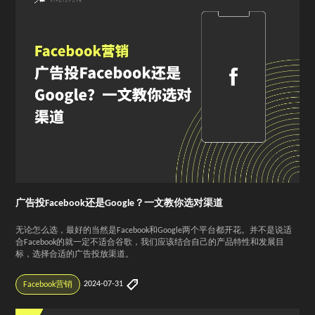
广告投Facebook还是Google？一文教你选对渠道
无论怎么选，最好的当然是Facebook和Google两个平台都开花。并不是说适
合Facebook的就一定不适合谷歌，我们应该结合自己的产品特性和发展目
标，选择合适的广告投放渠道。
2024-07-31
Facebook营销