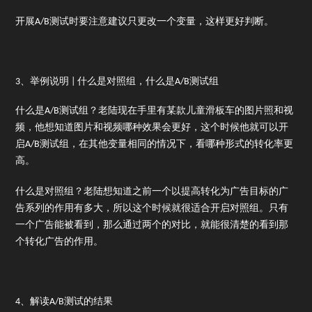
开展A/B测试时要注意建议只更改一个变量，这样更好判断。
3、举例说明 | 什么是对照组，什么是A/B测试组
什么是A/B测试组？老陆现在手里有某款儿童滑板车的图片照和视
频，他想知道图片和视频哪种效果会更好，这个时候他就可以开
启A/B测试组，在其他变量相同的情况下，看哪种形式的转化率更
高。
什么是对照组？老陆想知道之前一个以提高转化为广告目标的广
告系列的作用有多大，所以这个时候就很适合开启对照组。只有
一个广告能被看到，那么通过两个的对比，就能很清楚的看到那
个转化广告的作用。
4、解读A/B测试的结果