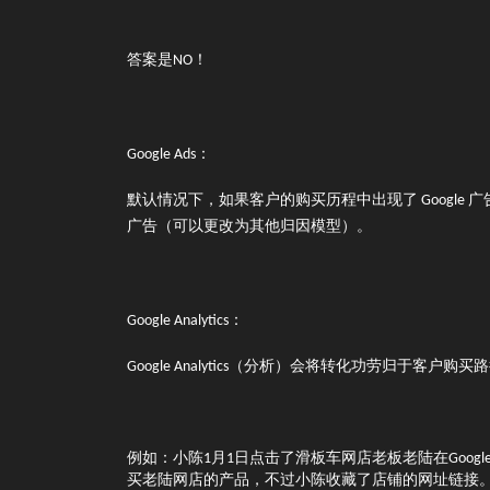
答案是NO！
Google Ads：
默认情况下，如果客户的购买历程中出现了 Google 广告，
广告（可以更改为其他归因模型）。
Google Analytics：
Google Analytics（分析）会将转化功劳归于
例如：小陈1月1日点击了滑板车网店老板老陆在Goo
买老陆网店的产品，不过小陈收藏了店铺的网址链接。