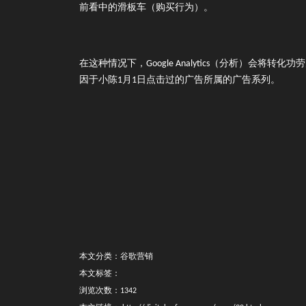
前看中的滑板车（购买行为）。
在这种情况下，Google Analytics（分析）会将转
因于小陈1月1日点击过的广告所属的广告系列。
本文分类：谷歌营销
本文标签：
浏览次数：1342