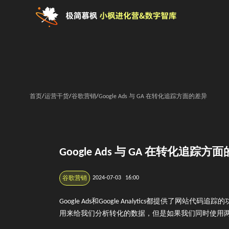
首页
/
运营干货
/
谷歌营销
/
Google Ads 与 GA 在转化追踪方面的差异
Google Ads 与 GA 在转化追踪方
2024-07-03
16:00
谷歌营销
Google Ads和Google Analytics都提
用来给我们分析转化的数据，但是如果我们同时使用