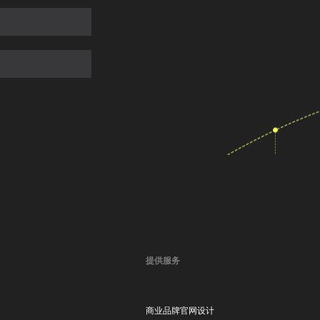
提供服务
商业品牌官网设计