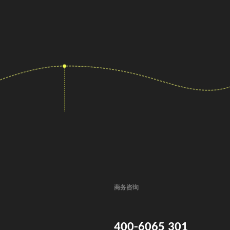
商务咨询
400-6065 301