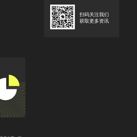
扫码关注我们
获取更多资讯