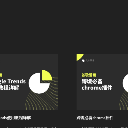
 Trends使用教程详解
跨境必备chrome插件