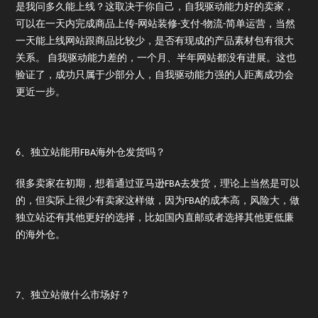
是我问多久能上线？这取决于你自己，自我驱动能力好的卖家，
可以在一天内完成商品上传-网站装修-支付-物流-简单运营，当然
一天能上线网站跟商品比较少，是否有现成的产品素材包有很大
关系。 自我驱动能力差的，一个月、半年网站都没有进展。这也
验证了，成功只属于少部分人，自我驱动能力强的人距离成功会
更近一步。
6、独立站能用FBA海外仓发货吗？
很多卖家在初期，想着通过亚马逊FBA去发货，理论上当然是可以
的，但实际上很少有卖家这样做，因为FBA的成本高，风险大，做
独立站还有其他更好的选择，比如国内直邮或者选择其他更低廉
的海外仓。
7、独立站做什么市场好？