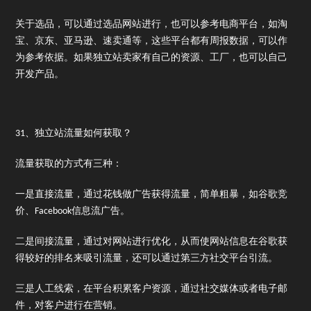
关于选品，可以通过选品网站进行，也可以参考电商平台，如淘
宝、京东、亚马逊、速卖通等，这些平台都有周报数据，可以作
为参考依据。如果独立站卖家有自己的资源、工厂，也可以自己
开发产品。
31、独立站流量如何获取？
流量获取的方式有三种：
一是直接流量，通过花钱做广告获得流量，简单粗暴，如谷歌竞
价、Facebook信息流广告。
二是间接流量，通过对网站进行优化，从而使网站信息在谷歌获
得较好的排名来吸引流量，还可以通过第三方社交平台引流。
三是人工线索，在平台积累客户资源，通过社交媒体或者电子邮
件，对客户进行在营销。