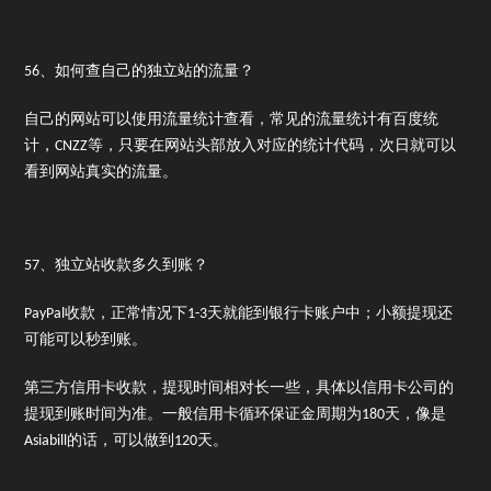
56、如何查自己的独立站的流量？
自己的网站可以使用流量统计查看，常见的流量统计有百度统
计，CNZZ等，只要在网站头部放入对应的统计代码，次日就可以
看到网站真实的流量。
57、独立站收款多久到账？
PayPal收款，正常情况下1-3天就能到银行卡账户中；小额提现还
可能可以秒到账。
第三方信用卡收款，提现时间相对长一些，具体以信用卡公司的
提现到账时间为准。一般信用卡循环保证金周期为180天，像是
Asiabill的话，可以做到120天。