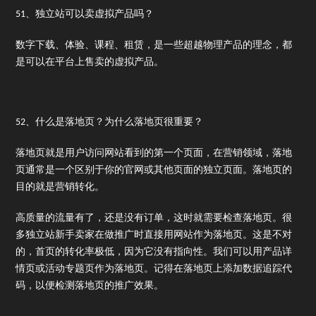
51、独立站可以卖虚拟产品吗？
数字下载、体验、课程、租赁，是一些超越物理产品的理念，都
是可以在平台上售卖的虚拟产品。
52、什么是落地页？为什么落地页很重要？
落地页就是用户访问网站看到的第一个页面，在营销领域，落地
页通常是一个区别于你的官网或其他页面的独立页面。落地页的
目的就是营销转化。
高质量的流量有了，还是没有订单，这时就需要检查落地页。很
多独立站新手卖家在做推广时直接用网站作为落地页。这是不对
的，首页的转化率极低，因为它没有指向性。我们可以用产品详
情页或活动专题页作为落地页。记得在落地页上添加数据追踪代
码，以便检测落地页的推广效果。