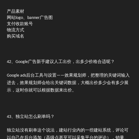
产品素材
网站logo、banner广告图
支付收款账号
物流方式
购买域名
42、Google广告新手建议人工出价，出多少价格合适呢？
Google ads后台工具与设置——效果规划师，把整理的关键词输入
进去，效果规划师会给出关键词数据，大概出价多少会有多少展
示，这时你就可以根据数据来出价。
43、独立站怎么刷单吗？
独立站没有刷单这个说法，建站行业内的一些建站系统，评论可
以自己在后台添加（高级点甚至可以采集平台的评论），销量、