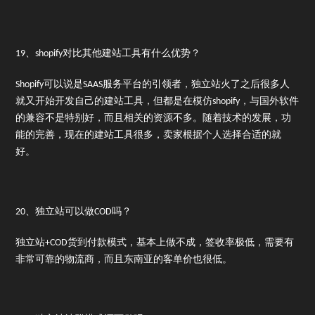
19、shopify对比其他建站工具有什么优势？
Shopify可以说是SAAS服务平台的引领者，独立站火了之后很多人
就又开始开发自己的建站工具，但都是在模仿shopify，与国外软件
的兼容不是特别好，而且相关的资源不多。随着技术的发展，功
能的完善，现在的建站工具很多，卖家根据个人选择合适的就
好。
20、独立站可以做COD吗？
独立站+COD货到付款模式，基本上做不成，签收率极低，需要有
非常可靠的物流商，而且东南亚的客单价也很低。