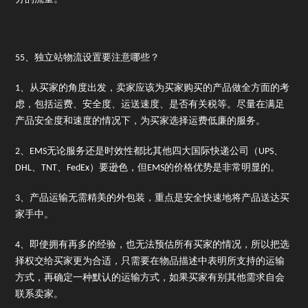
55、独立站物流设置要注意哪些？
1、从买家的角度出发，卖家应该为买家购买的产品做全方面的考
虑，包括运费、安全度、运送速度、是否有关税等。尽量在满足
产品安全度和速度的情况下，为买家选择运费低廉的服务。
2、EMS无论服务还是时效性都比其他四大国际快递公司（UPS、
DHL、TNT、FedEx）要逊色，但EMS的价格优势是非常明显的。
3、产品运输无需精美的外包装，重点是安全快速地将产品送达买
家手中。
4、即使拥有再多的经验，也无法预估所有买家的情况，所以把选
择权交给买家更为合适，只需要在物品描述中表明所支持的运输
方式，再确定一种默认的运输方式，如果买家有别其他需求自会
联系卖家。