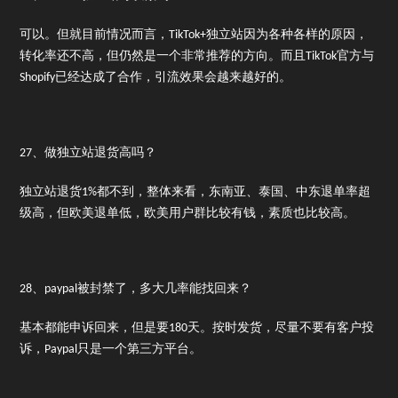
可以。但就目前情况而言，TikTok+独立站因为各种各样的原因，
转化率还不高，但仍然是一个非常推荐的方向。而且TikTok官方与
Shopify已经达成了合作，引流效果会越来越好的。
27、做独立站退货高吗？
独立站退货1%都不到，整体来看，东南亚、泰国、中东退单率超
级高，但欧美退单低，欧美用户群比较有钱，素质也比较高。
28、paypal被封禁了，多大几率能找回来？
基本都能申诉回来，但是要180天。按时发货，尽量不要有客户投
诉，Paypal只是一个第三方平台。