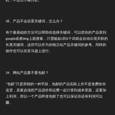
机，不适合小额付款。
38、产品不会设置关键词，怎么办？
有个最基础的方法可以帮助你选择关键词，可以把你的产品拿到
google或者bing上面搜索，只需输如1到2个词就会自动出现关联的
长尾关键词，这些可以作为你独立站产品关键词的参考。同样的
操作也可以在亚马逊上进行。
39、网站产品要不要包邮？
“包邮”只是营销的一种手段，包邮的产品实际上并不是免费给你
送货，卖家必须把产品进价和运费一起计算到成本里面，还要加
上利润，所以一个产品即使包邮了也可以保证你还有利润可以
赚。