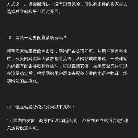
方式之一。资金回流快，没有囤货风险，所以有条件的卖家会去
选择独立站和平台同时开展。
10、网站一定要配置多语言吗？
新手卖家如果做欧美市场，网站配备英语即可。从用户覆盖率来
讲，欧美网购卖家大多数都懂英语，从网站成本来说，一些建站
系统都有配备谷歌翻译插件，可以直接安装。如果资金充裕可以
在流量稳定后，根据网站用户群体去配备专业的小语种翻译，增
加网站的品牌化。
11、独立站发货模式分为以下几种：
1）国内自发货：商家自己找物流公司，然后在独立站后台进行相
关运费设置即可。