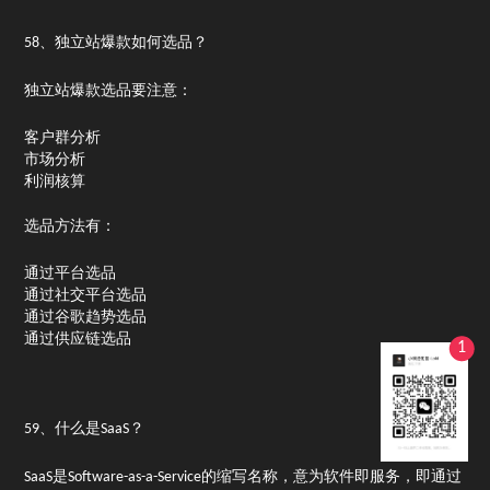
58、独立站爆款如何选品？
独立站爆款选品要注意：
客户群分析
市场分析
利润核算
选品方法有：
通过平台选品
通过社交平台选品
通过谷歌趋势选品
通过供应链选品
1
59、什么是SaaS？
SaaS是Software-as-a-Service的缩写名称，意为软件即服务，即通过