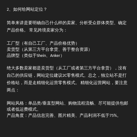
2、如何给网站定位？
简单来讲是要明确自己什么样的卖家、分析受众群体类型、确定
产品价格。 常见跨境卖家分为：
工厂型（有自己工厂、产品价格优势）
卖货型（从第三方平台拿货、善于整合资源）
品牌型（类似于Shein、Anker）
绝大多数卖家都是卖货型（从工厂或者第三方平台拿货），没有
自己的供应链，网站定位建议2C零售模式。总之，独立站不是打
价格站，而是走精细化运营零售模式。 精细化运营网站，要注意
两点：
网站风格：单品类/垂直型网站、购物流程流畅、尽可能提供包邮
或者低运费模式。
产品角度：产品信息完善、图片精美、产品利润不低于75%。