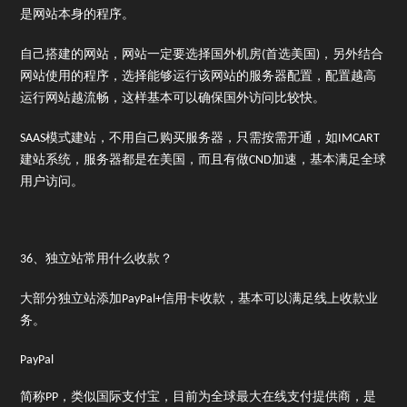
是网站本身的程序。
自己搭建的网站，网站一定要选择国外机房(首选美国)，另外结合
网站使用的程序，选择能够运行该网站的服务器配置，配置越高
运行网站越流畅，这样基本可以确保国外访问比较快。
SAAS模式建站，不用自己购买服务器，只需按需开通，如IMCART
建站系统，服务器都是在美国，而且有做CND加速，基本满足全球
用户访问。
36、独立站常用什么收款？
大部分独立站添加PayPal+信用卡收款，基本可以满足线上收款业
务。
PayPal
简称PP，类似国际支付宝，目前为全球最大在线支付提供商，是