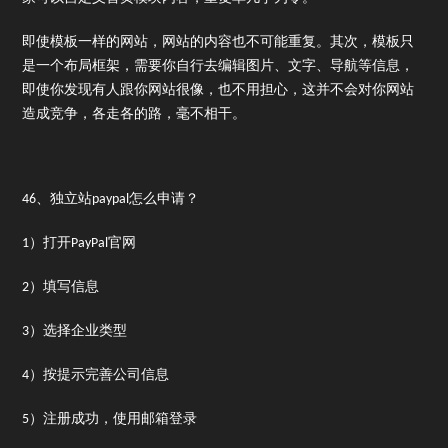
即使模板一样的网站，网站的内容也不可能重复。其次，模板只
是一个布局框架，需要你自行去编辑图片、文字、导航等信息，
即使你发现有人跟你网站很像，也不用担心，这并不会对你网站
造成竞争，各走各的路，毫不相干。
46、独立站paypal怎么申请？
1）打开PayPal官网
2）填写信息
3）选择企业类型
4）按提示完善公司信息
5）注册成功，使用邮箱登录