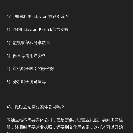
47、如何利用instagram营销引流？
1）跟踪Instagram Bio Link点击次数
2）监视收藏和分享数量
3）衡量每周用户资料
4）评估帖子吸引的粉丝数
5）分析帖子浏览量等
48、做独立站需要实体公司吗？
做独立站不需要实体公司，但是需要办理营业执照。要到工商注
册，注册时需要营业执照，还要到文化局备案，这样才可以开始