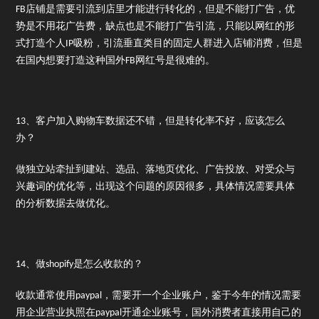
FB店铺是需要引流到店里才能进行转化的，但是不能打广告，优
势是不用花广告费，缺点也是不能打广告引流，只能以网红的形
式打造个人IP吸粉，引流垂直类目的固定人群进入店铺消费，但是
在国内想要打造这种国外FB网红号是很难的。
13、客户加入购物车数据还不错，但是转化率不好，应该怎么
办？
做独立站牵扯到建站、选品、落地页优化、广告投放、对受众与
兴趣词的优化等，出现这个问题的原因很多，具体情况需要具体
的分析数据去做优化。
14、做shopify是怎么收款的？
收款通常使用paypal，需要开一个企业账户，鉴于今年的情况需要
用企业营业执照在paypal开通企业账号，国外消费者直接用自己的