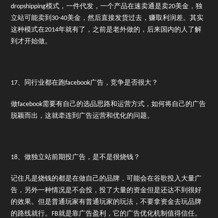
dropshipping模式，一件代发，一个产品在速卖通是卖20美金，独
立站可能卖到30-40美金，然后直接发货过去，赚取利润差。其实
这种模式在2014年就有了，之前是老外做的，后来国内的人了解
到才开始做。
17、同行业都在跑facebook广告，竞争是否很大？
做facebook需要有自己的选品思路和运营方式，如何将自己的广告
脱颖而出，这就牵连到广告运营和优化的问题。
18、做独立站前期投广告，是不是很烧钱？
记住凡是烧钱的都是在做自己的品牌，可能会在谷歌投入大量广
告，另外一种情况是不会投，投了大量的资金但是还达不到很好
的效果。但是普通玩家有普通玩家的玩法，不要拿资金去玩品牌
的路线就行。FB就是靠广告盈利，它的广告优化机制值得信任。