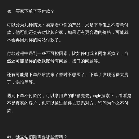
40、买家下单了不付款？
可以分为几种情况：卖家看中你的产品，只是下单但是不着急付
款，他可能还会去对比其它家，如果还有更合适的价格，可能就
不会再回到你的网站付款了。
付款过程中遇到一些不可控因素，比如停电或者网络断掉了，当
然还可能是你的收款账号有问题，接口的问题等。
还有可能是下单然后犹豫了暂时不想买了。下单了发现运费太贵
了，误拍等等...
遇到下单不付款的，可以拿用户的邮箱先去google搜索下，看看是
不是真实的客户，也可以通过邮件去联系对方，询问为什么不付
款。
41、独立站初期需要哪些资料？