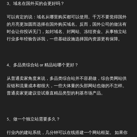
3、域名在国外买的会更好吗？
可以肯定的说：域名从哪里购买都可以使用。千万不要觉得国外
的月亮更加圆而选择在国外购买域名。反而，国外公司的做法有
时会让你投诉无门，如封域名、封网站、冻结资金。从事独立站
行业多年经验告诉我，一些基础设施选择国内资源更有保障。
4、多品类综合站 or 精品站哪个更好？
从普通卖家角度来说，多品类综合站并不容易做，综合类网站供
应链和流量成本都很大，一些大体量的头部网站也做的不怎样。
普通卖家更建议尝试垂直精品类型的利基市场产品。
5、做一个独立站需要多久？
行业内的建站系统，几分钟可以在线搭建一个网站框架。 如果你