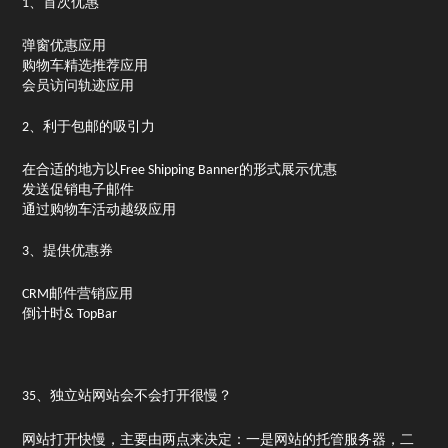
1、首次优惠
弹窗优惠应用
购物车精选推荐应用
会员访问轨迹应用
2、利于包邮的吸引力
在合适的地方以Free Shipping Banner的形式展示优惠
发送促销电子邮件
通过购物车活动越级应用
3、提供优惠券
CRM邮件营销应用
倒计时& TopBar
35、独立站网站会不会打开很慢？
网站打开快慢，主要由两点来决定：一是网站的托管服务器，二