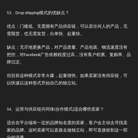
53、Drop shipping模式的优缺点？
优点：门槛低、无需拥有产品供应链，可以卖任何人的产品，无
需囤货，也无需发货，出单快、起量快。
缺点：无尽地更换产品，对产品质量、产品包装、物流速度没有
把控，对Facebook广告依赖程度过高，没有客户积累、复购率、品
牌沉淀。
但目前这种模式非常火爆，起量很快。如果卖家没有供应链，可
以快速以这种形式开始自己的独立站。
54、运营与供应链共同体(合作模式)适合哪些卖家？
适合在平台端有一定的品牌知名度的卖家，客户会主动去寻找卖
家的品牌。这时卖家可以直接去做独立站，即可直接收割这一部
分的流量。