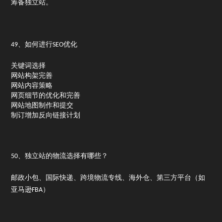
筹备独立站。
49、如何进行SEO优化
关键词选择
网站构架完善
网站内容策略
网页细节的优化和完善
网站地图制作和提交
制订增加反向链接计划
50、独立站的物流选择有哪些？
邮政小包、国际快递、跨境物流专线、海外仓、第三方平台（如
亚马逊FBA）