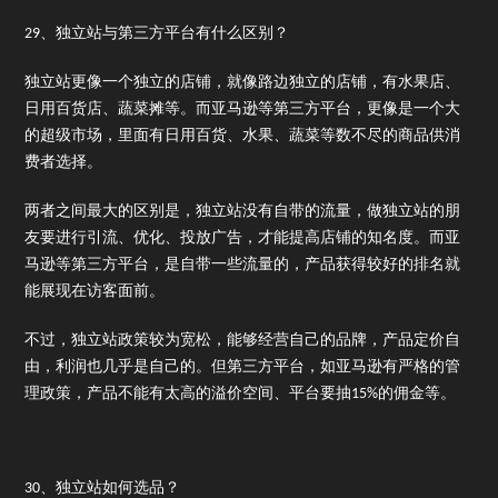
29、独立站与第三方平台有什么区别？
独立站更像一个独立的店铺，就像路边独立的店铺，有水果店、
日用百货店、蔬菜摊等。而亚马逊等第三方平台，更像是一个大
的超级市场，里面有日用百货、水果、蔬菜等数不尽的商品供消
费者选择。
两者之间最大的区别是，独立站没有自带的流量，做独立站的朋
友要进行引流、优化、投放广告，才能提高店铺的知名度。而亚
马逊等第三方平台，是自带一些流量的，产品获得较好的排名就
能展现在访客面前。
不过，独立站政策较为宽松，能够经营自己的品牌，产品定价自
由，利润也几乎是自己的。但第三方平台，如亚马逊有严格的管
理政策，产品不能有太高的溢价空间、平台要抽15%的佣金等。
30、独立站如何选品？