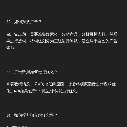
32、如何投放广告？
做广告之前，需要准备好素材，分析产品，分析目标人群。然后
再进行选词，将词组划分为三组进行测试，建立属于自己的广告
体系。
33、广告数据如何进行优化？
查看数据情况，分析CTR低的原因，然后根据原因做出对应的优
化。ROI如果低于1.5就立刻停掉进行优化。
34、如何提升独立站转化率？